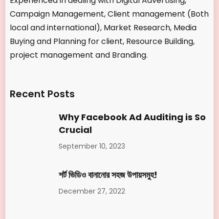
Experienced in dealing with Digital Advertising,
Campaign Management, Client management (Both
local and international), Market Research, Media
Buying and Planning for client, Resource Building,
project management and Branding.
Recent Posts
Why Facebook Ad Auditing is So
Crucial
September 10, 2023
শর্ট ভিডিও বানানোর সহজ উপায়সমুহ!
December 27, 2022