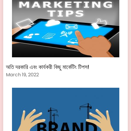
অতি দরকারি এবং কার্যকরী কিছু মার্কেটিং টিপস!
March 19, 2022