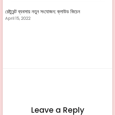
রেষ্টুরেন্ট ব্যবসায় নতুন সংযোজন: ক্লাউড কিচেন
April 15, 2022
Leave a Reply