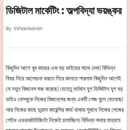
ডিজিটাল মার্কেটিং : অল্পবিদ্যা ভয়ঙ্কর
By
EkhanAdmin
কিছুদিন আগে খুব কাছের এক বড় ভাইয়ের সাথে দেখা। বিভিন্ন
বিষয় নিয়ে আলোচনা করতে গিয়ে জানতে পারলাম কিছুদিন আগেই
সে নতুন বিজনেস শুরু করেছে। যেহেতু বর্তমান যুগ ডিজিটাল যুগ বড়
ভাইও ফেসবুকে নিজের বিজনেসের জন্য একটি পেজ খুলে ফেলেছে।
আর নিজের কাছে ডূয়াল কারেন্সির কার্ড থাকার সুবাধে নিজের পেজের
পেইড এডভারটাইজিংটা নিজেই চালাচ্ছিল। বিভিন্ন কথার মাধ্যমে