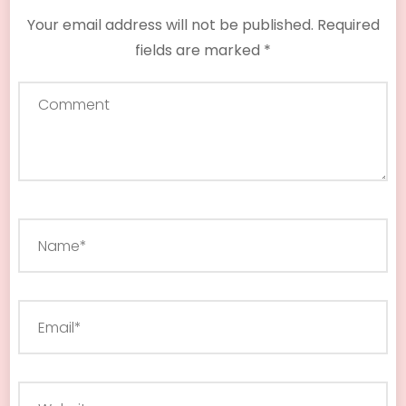
Your email address will not be published.
Required
fields are marked
*