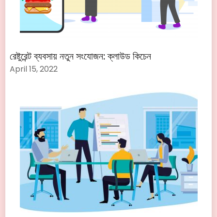
রেষ্টুরেন্ট ব্যবসায় নতুন সংযোজন: ক্লাউড কিচেন
April 15, 2022