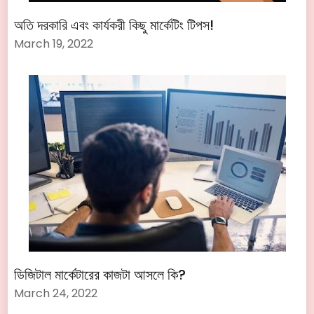
অতি দরকারি এবং কার্যকরী কিছু মার্কেটিং টিপস!
March 19, 2022
ডিজিটাল মার্কেটারের কাজটা আসলে কি?
March 24, 2022