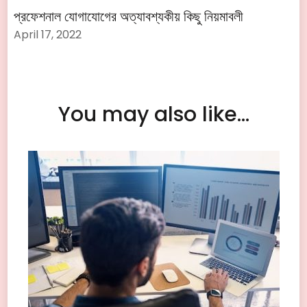
প্রফেশনাল যোগাযোগের অত্যাবশ্যকীয় কিছু নিয়মাবলী
April 17, 2022
You may also like...