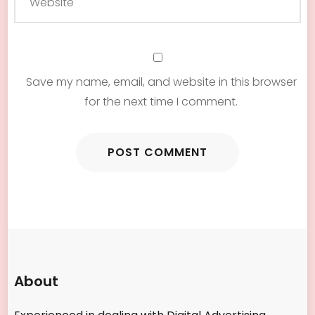
Save my name, email, and website in this browser
for the next time I comment.
About