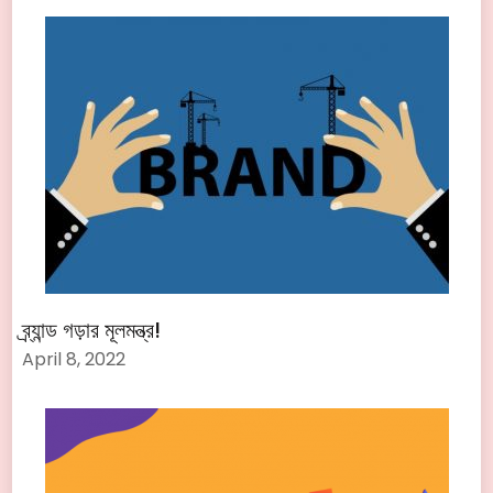
ব্র্যান্ড গড়ার মূলমন্ত্র!
April 8, 2022