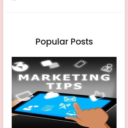
Navigation
Popular Posts