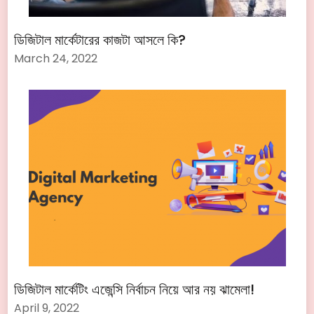
ডিজিটাল মার্কেটারের কাজটা আসলে কি?
March 24, 2022
ডিজিটাল মার্কেটিং এজেন্সি নির্বাচন নিয়ে আর নয় ঝামেলা!
April 9, 2022