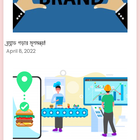
ব্র্যান্ড গড়ার মূলমন্ত্র!
April 8, 2022