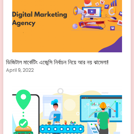
ডিজিটাল মার্কেটিং এজেন্সি নির্বাচন নিয়ে আর নয় ঝামেলা!
April 9, 2022